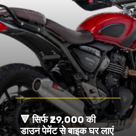
🔻 सिर्फ ₹29,000 की
डाउन पेमेंट से बाइक घर लाएं