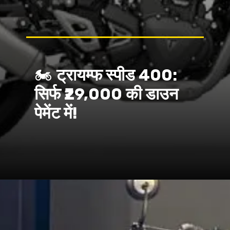
🏍️
ट्रायम्फ स्पीड 400:
सिर्फ ₹29,000 की डाउन
पेमेंट में!