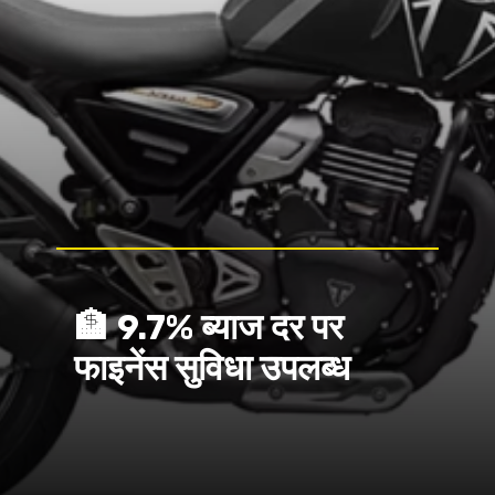
🏦 9.7% ब्याज दर पर
फाइनेंस सुविधा उपलब्ध