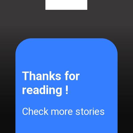
Thanks for
reading !
Check more stories