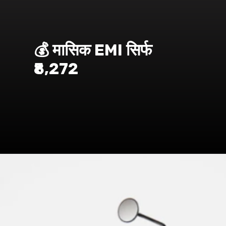
💰 मासिक EMI सिर्फ
₹8,272